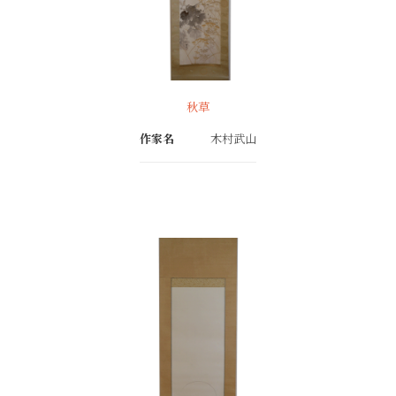
秋草
作家名
木村武山