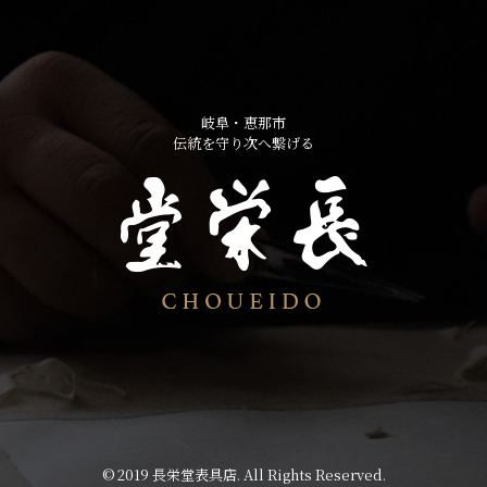
岐阜・恵那市
伝統を守り次へ繋げる
© 2019 長栄堂表具店. All Rights Reserved.