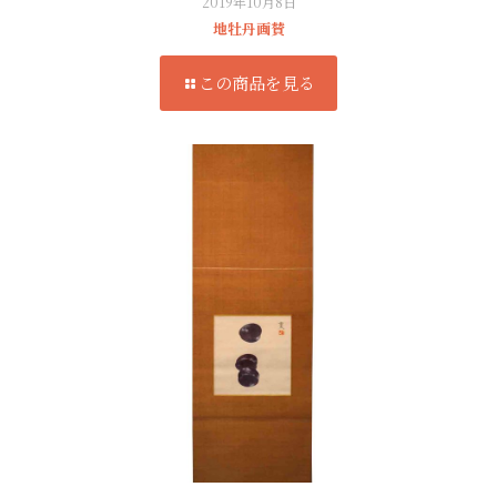
2019年10月8日
地牡丹画賛
この商品を見る