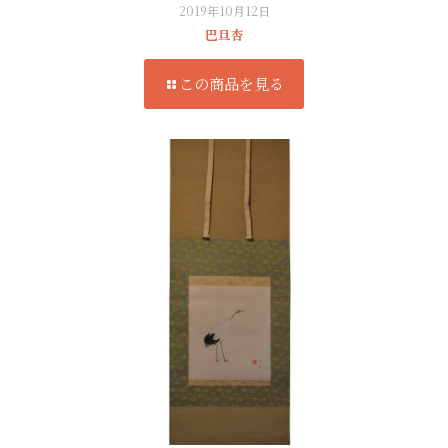
2019年10月12日
巴旦杏
この商品を見る